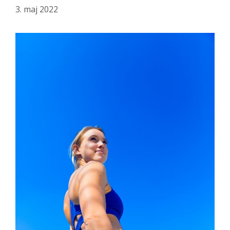
3. maj 2022