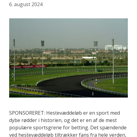
6. august 2024
SPONSORERET: Hestevæddeløb er en sport med
dybe rødder i historien, og det er en af de mest
populære sportsgrene for betting. Det spændende
ved hestevæddeløb tiltrækker fans fra hele verden,