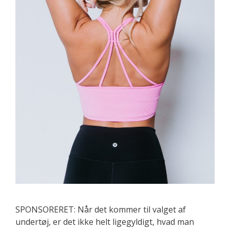
SPONSORERET: Når det kommer til valget af
undertøj, er det ikke helt ligegyldigt, hvad man