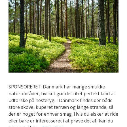
SPONSORERET: Danmark har mange smukke
naturområder, hvilket gør det til et perfekt land at
udforske på hesteryg. I Danmark findes der både
store skove, kuperet terræn og lange strande, så
der er noget for enhver smag. Hvis du elsker at ride
eller bare er interesseret i at prøve det af, kan du