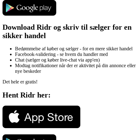
Download Ridr og skriv til sælger for en
sikker handel
Bedømmelse af køber og sælger - for en mere sikker handel
Facebook-validering - se hvem du handler med
Chat (sælger og køber live-chat via app'en)
Modtag notifikationer når der er aktivitet på din annonce eller
nye beskeder
Det hele er gratis!
Hent Ridr her: