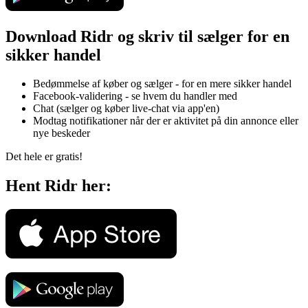
Download Ridr og skriv til sælger for en
sikker handel
Bedømmelse af køber og sælger - for en mere sikker handel
Facebook-validering - se hvem du handler med
Chat (sælger og køber live-chat via app'en)
Modtag notifikationer når der er aktivitet på din annonce eller
nye beskeder
Det hele er gratis!
Hent Ridr her: