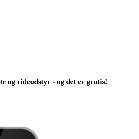
te og rideudstyr - og det er gratis!