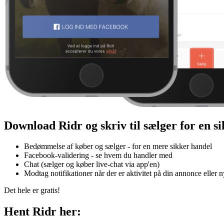
Download Ridr og skriv til sælger for en s
Bedømmelse af køber og sælger - for en mere sikker handel
Facebook-validering - se hvem du handler med
Chat (sælger og køber live-chat via app'en)
Modtag notifikationer når der er aktivitet på din annonce eller 
Det hele er gratis!
Hent Ridr her: