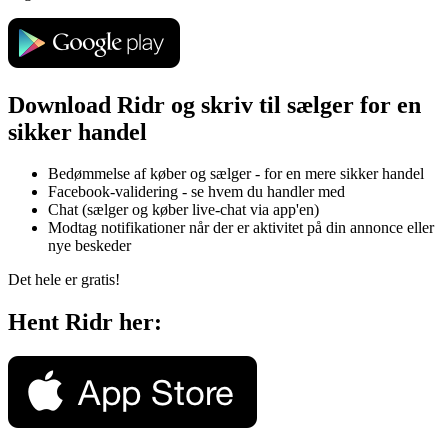
Download Ridr og skriv til sælger for en
sikker handel
Bedømmelse af køber og sælger - for en mere sikker handel
Facebook-validering - se hvem du handler med
Chat (sælger og køber live-chat via app'en)
Modtag notifikationer når der er aktivitet på din annonce eller
nye beskeder
Det hele er gratis!
Hent Ridr her: