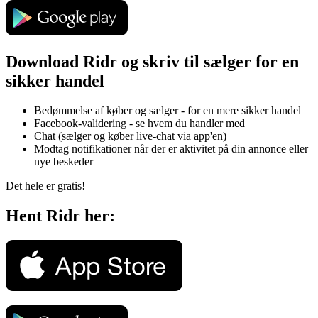
Download Ridr og skriv til sælger for en
sikker handel
Bedømmelse af køber og sælger - for en mere sikker handel
Facebook-validering - se hvem du handler med
Chat (sælger og køber live-chat via app'en)
Modtag notifikationer når der er aktivitet på din annonce eller
nye beskeder
Det hele er gratis!
Hent Ridr her: