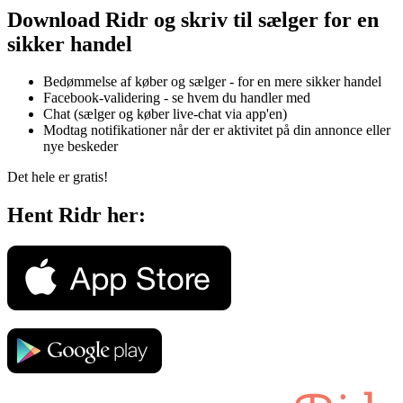
Download Ridr og skriv til sælger for en
sikker handel
Bedømmelse af køber og sælger - for en mere sikker handel
Facebook-validering - se hvem du handler med
Chat (sælger og køber live-chat via app'en)
Modtag notifikationer når der er aktivitet på din annonce eller
nye beskeder
Det hele er gratis!
Hent Ridr her: