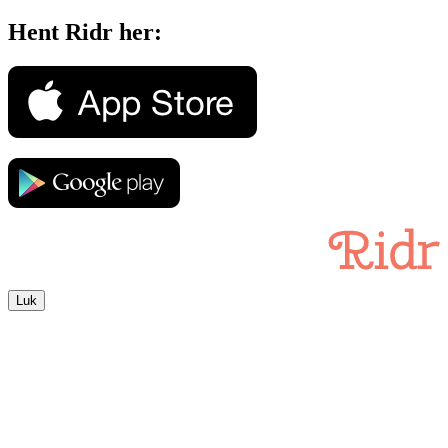
Hent Ridr her:
Luk