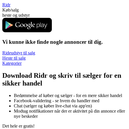
Ridr
Køb/salg
heste og udstyr
Vi kunne ikke finde nogle annoncer til dig.
Rideudstyr til salg
Heste til salg
Kategorier
Download Ridr og skriv til sælger for en
sikker handel
Bedømmelse af køber og sælger - for en mere sikker handel
Facebook-validering - se hvem du handler med
Chat (sælger og køber live-chat via app'en)
Modtag notifikationer når der er aktivitet på din annonce eller
nye beskeder
Det hele er gratis!