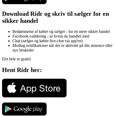
Download Ridr og skriv til sælger for en
sikker handel
Bedømmelse af køber og sælger - for en mere sikker handel
Facebook-validering - se hvem du handler med
Chat (sælger og køber live-chat via app'en)
Modtag notifikationer når der er aktivitet på din annonce eller
nye beskeder
Det hele er gratis!
Hent Ridr her: