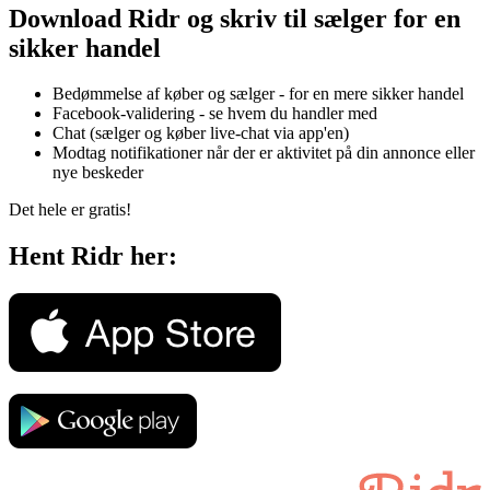
Download Ridr og skriv til sælger for en
sikker handel
Bedømmelse af køber og sælger - for en mere sikker handel
Facebook-validering - se hvem du handler med
Chat (sælger og køber live-chat via app'en)
Modtag notifikationer når der er aktivitet på din annonce eller
nye beskeder
Det hele er gratis!
Hent Ridr her: