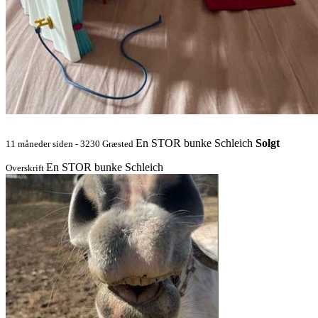
En STOR bunke Schleich
Solgt
11 måneder siden - 3230 Græsted
En STOR bunke Schleich
Overskrift