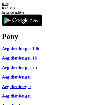
Ridr
Køb/salg
heste og udstyr
Pony
Aegidienberger 146
Aegidienberger 16
Aegidienberger 75
Aegidienberger
Aegidienberger
Aegidienberger