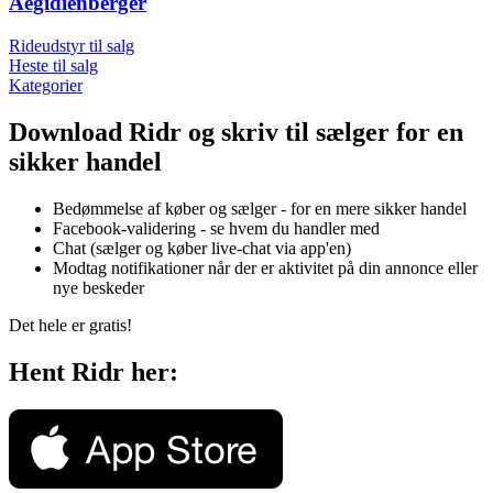
Aegidienberger
Rideudstyr til salg
Heste til salg
Kategorier
Download Ridr og skriv til sælger for en
sikker handel
Bedømmelse af køber og sælger - for en mere sikker handel
Facebook-validering - se hvem du handler med
Chat (sælger og køber live-chat via app'en)
Modtag notifikationer når der er aktivitet på din annonce eller
nye beskeder
Det hele er gratis!
Hent Ridr her: